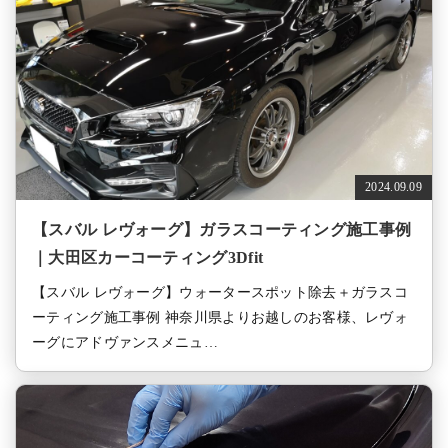
2024.09.09
【スバル レヴォーグ】ガラスコーティング施工事例
｜大田区カーコーティング3Dfit
【スバル レヴォーグ】ウォータースポット除去＋ガラスコ
ーティング施工事例 神奈川県よりお越しのお客様、レヴォ
ーグにアドヴァンスメニュ…