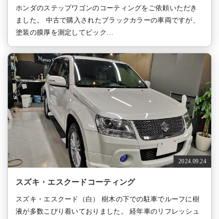
ホンダのステップワゴンのコーティングをご依頼いただき
ました。 中古で購入されたブラックカラーの車両ですが、
塗装の膜厚を測定してビック…
2024.09.24
スズキ・エスクードコーティング
スズキ・エスクード（白） 樹木の下での駐車でルーフに樹
液が多数こびり着いておりました。 経年車のリフレッシュ