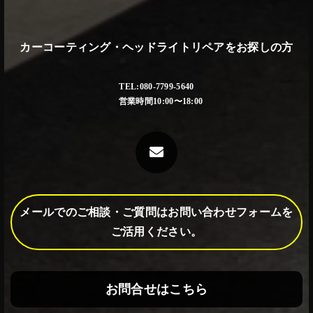
カーコーティング・ヘッドライトリペアをお探しの方
TEL:080-7799-5640
営業時間10:00〜18:00
メールでのご相談・ご質問はお問い合わせフォームを
ご活用ください。
お問合せはこちら