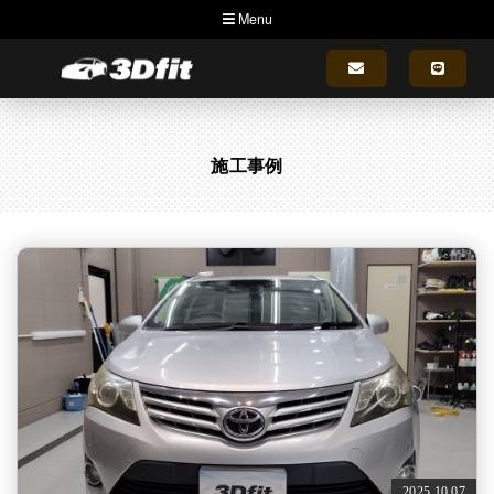
Menu
施工事例
2025.10.07