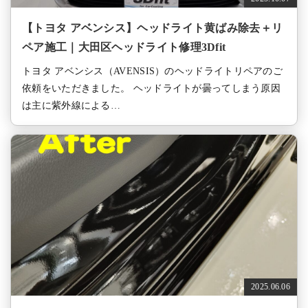
【トヨタ アベンシス】ヘッドライト黄ばみ除去＋リ
ペア施工｜大田区ヘッドライト修理3Dfit
トヨタ アベンシス（AVENSIS）のヘッドライトリペアのご
依頼をいただきました。 ヘッドライトが曇ってしまう原因
は主に紫外線による…
2025.06.06