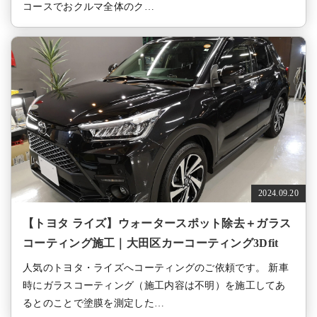
コースでおクルマ全体のク…
2024.09.20
【トヨタ ライズ】ウォータースポット除去＋ガラス
コーティング施工｜大田区カーコーティング3Dfit
人気のトヨタ・ライズへコーティングのご依頼です。 新車
時にガラスコーティング（施工内容は不明）を施工してあ
るとのことで塗膜を測定した…