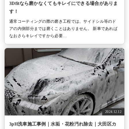
3Dfitなら磨かなくてもキレイにできる場合がありま
す！
通常コーティングの際の磨き工程では、サイドシル等のド
アの内側部分までは磨くことはありません。 新車であれば
なおさらキレイですから必要…
2024.12.12
3pH洗車施工事例｜水垢・花粉汚れ除去｜大田区カ